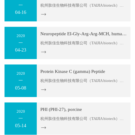
杭州肽佳生物科技有限公司（TAIJIA biotech）位于杭州滨江区天和高科园区。公司主要科研人员拥有十多年的多肽产品研发经验，可以为您提供多肽序列设计服务及各种特殊修饰肽生产。目前，我们可以提供：糖肽、同位素标记肽、大环螯合肽、MAPS复合抗原肽，应用于各类科学研究；各种荧光标记多肽，应用...
04-16
Neuropeptide EI-Gly-Arg-Arg-MCH, human, mouse, rat
2020
杭州肽佳生物科技有限公司（TAIJIA biotech）位于杭州滨江区天和高科园区。公司主要科研人员拥有十多年的多肽产品研发经验，可以为您提供多肽序列设计服务及各种特殊修饰肽生产。目前，我们可以提供：糖肽、同位素标记肽、大环螯合肽、MAPS复合抗原肽，应用于各类科学研究；各种荧光标记多肽，应用...
04-23
Protein Kinase C (gamma) Peptide
2020
杭州肽佳生物科技有限公司（TAIJIA biotech）位于杭州滨江区天和高科园区。公司主要科研人员拥有十多年的多肽产品研发经验，可以为您提供多肽序列设计服务及各种特殊修饰肽生产。目前，我们可以提供：糖肽、同位素标记肽、大环螯合肽、MAPS复合抗原肽，应用于各类科学研究；各种荧光标记多肽，应用...
05-08
PHI (PHI-27), porcine
2020
杭州肽佳生物科技有限公司（TAIJIA biotech）位于杭州滨江区天和高科园区。公司主要科研人员拥有十多年的多肽产品研发经验，可以为您提供多肽序列设计服务及各种特殊修饰肽生产。目前，我们可以提供：糖肽、同位素标记肽、大环螯合肽、MAPS复合抗原肽，应用于各类科学研究；各种荧光标记多肽，应用...
05-14