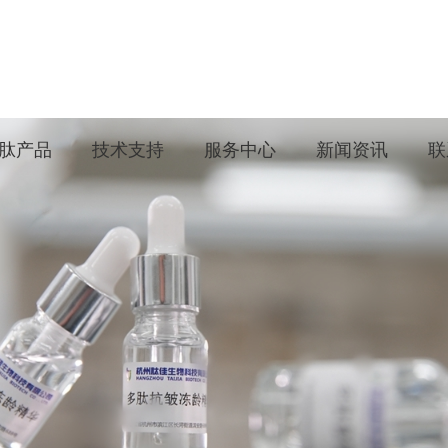
肽产品
技术支持
服务中心
新闻资讯
联