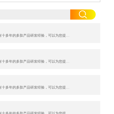
杭州肽佳生物科技有限公司（TAIJIA biotech）位于杭州滨江区天和高科园区。公司主要科研人员拥有十多年的多肽产品研发经验，可以为您提供多肽序列设计服务及各种特殊修饰肽生产。目前，我们可以提供：糖肽、同位素标记肽、大环螯合肽、MAPS复合抗原肽，应用于各类科学研究；各种荧光标记多肽，应用...
杭州肽佳生物科技有限公司（TAIJIA biotech）位于杭州滨江区天和高科园区。公司主要科研人员拥有十多年的多肽产品研发经验，可以为您提供多肽序列设计服务及各种特殊修饰肽生产。目前，我们可以提供：糖肽、同位素标记肽、大环螯合肽、MAPS复合抗原肽，应用于各类科学研究；各种荧光标记多肽，应用...
杭州肽佳生物科技有限公司（TAIJIA biotech）位于杭州滨江区天和高科园区。公司主要科研人员拥有十多年的多肽产品研发经验，可以为您提供多肽序列设计服务及各种特殊修饰肽生产。目前，我们可以提供：糖肽、同位素标记肽、大环螯合肽、MAPS复合抗原肽，应用于各类科学研究；各种荧光标记多肽，应用...
杭州肽佳生物科技有限公司（TAIJIA biotech）位于杭州滨江区天和高科园区。公司主要科研人员拥有十多年的多肽产品研发经验，可以为您提供多肽序列设计服务及各种特殊修饰肽生产。目前，我们可以提供：糖肽、同位素标记肽、大环螯合肽、MAPS复合抗原肽，应用于各类科学研究；各种荧光标记多肽，应用...