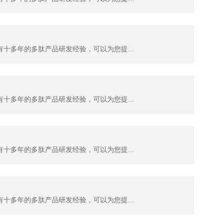
杭州肽佳生物科技有限公司（TAIJIA biotech）位于杭州滨江区天和高科园区。公司主要科研人员拥有十多年的多肽产品研发经验，可以为您提供多肽序列设计服务及各种特殊修饰肽生产。目前，我们可以提供：糖肽、同位素标记肽、大环螯合肽、MAPS复合抗原肽，应用于各类科学研究；各种荧光标记多肽，应用...
杭州肽佳生物科技有限公司（TAIJIA biotech）位于杭州滨江区天和高科园区。公司主要科研人员拥有十多年的多肽产品研发经验，可以为您提供多肽序列设计服务及各种特殊修饰肽生产。目前，我们可以提供：糖肽、同位素标记肽、大环螯合肽、MAPS复合抗原肽，应用于各类科学研究；各种荧光标记多肽，应用...
杭州肽佳生物科技有限公司（TAIJIA biotech）位于杭州滨江区天和高科园区。公司主要科研人员拥有十多年的多肽产品研发经验，可以为您提供多肽序列设计服务及各种特殊修饰肽生产。目前，我们可以提供：糖肽、同位素标记肽、大环螯合肽、MAPS复合抗原肽，应用于各类科学研究；各种荧光标记多肽，应用...
杭州肽佳生物科技有限公司（TAIJIA biotech）位于杭州滨江区天和高科园区。公司主要科研人员拥有十多年的多肽产品研发经验，可以为您提供多肽序列设计服务及各种特殊修饰肽生产。目前，我们可以提供：糖肽、同位素标记肽、大环螯合肽、MAPS复合抗原肽，应用于各类科学研究；各种荧光标记多肽，应用...