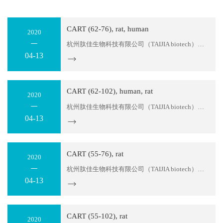
CART (62-76), rat, human
2020
杭州肽佳生物科技有限公司（TAIJIA biotech）位于杭州滨江区天和高科园区。公司主要科研人员拥有十多年的多肽产品研发经验，可以为您提供多肽序列设计服务及各种特殊修饰肽生产。目前，我们可以提供：糖肽、同位素标记肽、大环螯合肽、MAPS复合抗原肽，应用于各类科学研究；各种荧光标记多肽，应用...
04-13
CART (62-102), human, rat
2020
杭州肽佳生物科技有限公司（TAIJIA biotech）位于杭州滨江区天和高科园区。公司主要科研人员拥有十多年的多肽产品研发经验，可以为您提供多肽序列设计服务及各种特殊修饰肽生产。目前，我们可以提供：糖肽、同位素标记肽、大环螯合肽、MAPS复合抗原肽，应用于各类科学研究；各种荧光标记多肽，应用...
04-13
CART (55-76), rat
2020
杭州肽佳生物科技有限公司（TAIJIA biotech）位于杭州滨江区天和高科园区。公司主要科研人员拥有十多年的多肽产品研发经验，可以为您提供多肽序列设计服务及各种特殊修饰肽生产。目前，我们可以提供：糖肽、同位素标记肽、大环螯合肽、MAPS复合抗原肽，应用于各类科学研究；各种荧光标记多肽，应用...
04-13
CART (55-102), rat
2020