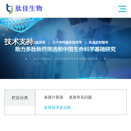
技术支持
多肽计算器
多肽常见问题
栏目分类
多肽技术及文献