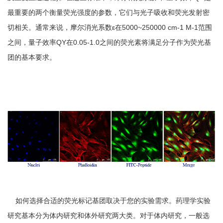
最重要的两个衡量荧光强度的参数，它们与光子吸收和荧光发射密
切相关。通常来说，摩尔消光系数ε在5000~250000 cm-1 M-1范围
之间，量子效率QY在0.05-1.0之间的荧光素将满足分子作为荧光基
团的基本要求。
如何选择合适的荧光标记基团取决于您的实验需求。药理学实验
研究基本分为体内研究和体外研究两大类。对于体内研究，一般选