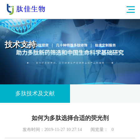
技术支持
多肽技术及文献
如何为多肽选择合适的荧光剂
发布时间：2019-11-27 10:27:14
阅览量：
0