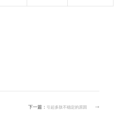
下一篇：
引起多肽不稳定的原因