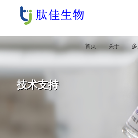
首页
关于
多
技术支持