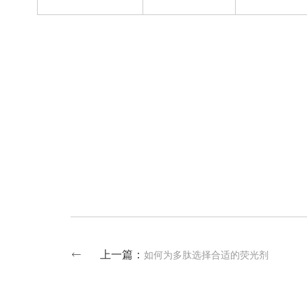
上一篇：
如何为多肽选择合适的荧光剂