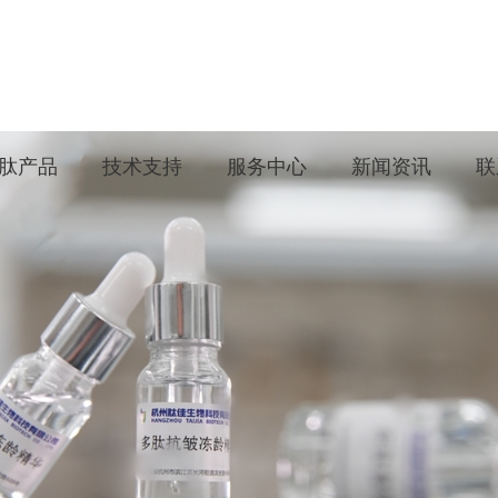
肽产品
技术支持
服务中心
新闻资讯
联