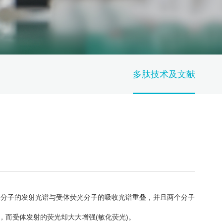
多肽技术及文献
光分子的发射光谱与受体荧光分子的吸收光谱重叠，并且两个分子
，而受体发射的荧光却大大增强(敏化荧光)。