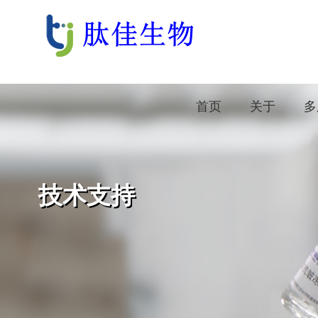
首页
关于
多
技术支持