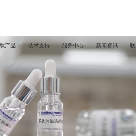
肽产品
技术支持
服务中心
新闻资讯
联