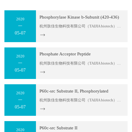
Phosphorylase Kinase b-Subunit (420-436)
2020
杭州肽佳生物科技有限公司（TAIJIA biotech）位于杭州滨江区天和高科园区。公司主要科研人员拥有十多年的多肽产品研发经验，可以为您提供多肽序列设计服务及各种特殊修饰肽生产。目前，我们可以提供：糖肽、同位素标记肽、大环螯合肽、MAPS复合抗原肽，应用于各类科学研究；各种荧光标记多肽，应用...
05-07
Phosphate Acceptor Peptide
2020
杭州肽佳生物科技有限公司（TAIJIA biotech）位于杭州滨江区天和高科园区。公司主要科研人员拥有十多年的多肽产品研发经验，可以为您提供多肽序列设计服务及各种特殊修饰肽生产。目前，我们可以提供：糖肽、同位素标记肽、大环螯合肽、MAPS复合抗原肽，应用于各类科学研究；各种荧光标记多肽，应用...
05-07
P60c-src Substrate II, Phosphorylated
2020
杭州肽佳生物科技有限公司（TAIJIA biotech）位于杭州滨江区天和高科园区。公司主要科研人员拥有十多年的多肽产品研发经验，可以为您提供多肽序列设计服务及各种特殊修饰肽生产。目前，我们可以提供：糖肽、同位素标记肽、大环螯合肽、MAPS复合抗原肽，应用于各类科学研究；各种荧光标记多肽，应用...
05-07
P60c-src Substrate II
2020