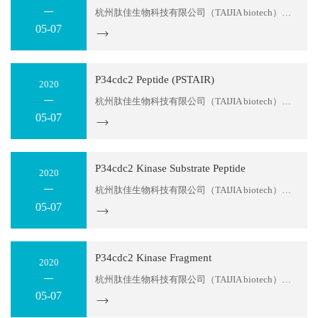
杭州肽佳生物科技有限公司（TAIJIA biotech）位于杭州滨江区天和高科园区。公司主要科研人员拥有十多年的多肽产品研发经验，可以为您提供多肽序列设计服务及各种特殊修饰肽生产。目前，我们可以提供：糖肽、同位素标记肽、大环螯合肽、MAPS复合抗原肽，应用于各类科学研究；各种荧光标记多肽，应用...
05-07
P34cdc2 Peptide (PSTAIR)
2020
杭州肽佳生物科技有限公司（TAIJIA biotech）位于杭州滨江区天和高科园区。公司主要科研人员拥有十多年的多肽产品研发经验，可以为您提供多肽序列设计服务及各种特殊修饰肽生产。目前，我们可以提供：糖肽、同位素标记肽、大环螯合肽、MAPS复合抗原肽，应用于各类科学研究；各种荧光标记多肽，应用...
05-07
P34cdc2 Kinase Substrate Peptide
2020
杭州肽佳生物科技有限公司（TAIJIA biotech）位于杭州滨江区天和高科园区。公司主要科研人员拥有十多年的多肽产品研发经验，可以为您提供多肽序列设计服务及各种特殊修饰肽生产。目前，我们可以提供：糖肽、同位素标记肽、大环螯合肽、MAPS复合抗原肽，应用于各类科学研究；各种荧光标记多肽，应用...
05-07
P34cdc2 Kinase Fragment
2020
杭州肽佳生物科技有限公司（TAIJIA biotech）位于杭州滨江区天和高科园区。公司主要科研人员拥有十多年的多肽产品研发经验，可以为您提供多肽序列设计服务及各种特殊修饰肽生产。目前，我们可以提供：糖肽、同位素标记肽、大环螯合肽、MAPS复合抗原肽，应用于各类科学研究；各种荧光标记多肽，应用...
05-07