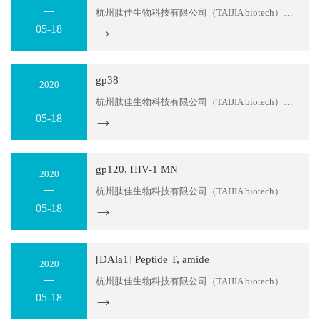
杭州肽佳生物科技有限公司（TAIJIA biotech）位于杭州滨江区天和高科园区。公司主要科研人员拥有十多年的多肽产品研发经验，可以为您提供多肽序列设计服务及各种特殊修饰肽生产。目前，我们可以提供：糖肽、同位素标记肽、大环螯合肽、MAPS复合抗原肽，应用于各类科学研究；各种荧光标记多肽，应用...
05-18
gp38
2020
杭州肽佳生物科技有限公司（TAIJIA biotech）位于杭州滨江区天和高科园区。公司主要科研人员拥有十多年的多肽产品研发经验，可以为您提供多肽序列设计服务及各种特殊修饰肽生产。目前，我们可以提供：糖肽、同位素标记肽、大环螯合肽、MAPS复合抗原肽，应用于各类科学研究；各种荧光标记多肽，应用...
05-18
gp120, HIV-1 MN
2020
杭州肽佳生物科技有限公司（TAIJIA biotech）位于杭州滨江区天和高科园区。公司主要科研人员拥有十多年的多肽产品研发经验，可以为您提供多肽序列设计服务及各种特殊修饰肽生产。目前，我们可以提供：糖肽、同位素标记肽、大环螯合肽、MAPS复合抗原肽，应用于各类科学研究；各种荧光标记多肽，应用...
05-18
[DAla1] Peptide T, amide
2020
杭州肽佳生物科技有限公司（TAIJIA biotech）位于杭州滨江区天和高科园区。公司主要科研人员拥有十多年的多肽产品研发经验，可以为您提供多肽序列设计服务及各种特殊修饰肽生产。目前，我们可以提供：糖肽、同位素标记肽、大环螯合肽、MAPS复合抗原肽，应用于各类科学研究；各种荧光标记多肽，应用...
05-18