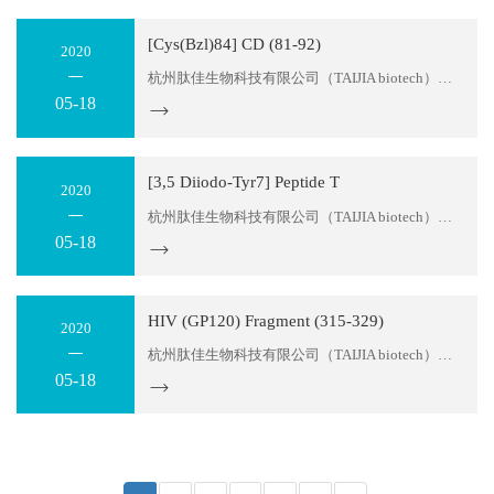
[Cys(Bzl)84] CD (81-92)
2020
杭州肽佳生物科技有限公司（TAIJIA biotech）位于杭州滨江区天和高科园区。公司主要科研人员拥有十多年的多肽产品研发经验，可以为您提供多肽序列设计服务及各种特殊修饰肽生产。目前，我们可以提供：糖肽、同位素标记肽、大环螯合肽、MAPS复合抗原肽，应用于各类科学研究；各种荧光标记多肽，应用...
05-18
[3,5 Diiodo-Tyr7] Peptide T
2020
杭州肽佳生物科技有限公司（TAIJIA biotech）位于杭州滨江区天和高科园区。公司主要科研人员拥有十多年的多肽产品研发经验，可以为您提供多肽序列设计服务及各种特殊修饰肽生产。目前，我们可以提供：糖肽、同位素标记肽、大环螯合肽、MAPS复合抗原肽，应用于各类科学研究；各种荧光标记多肽，应用...
05-18
HIV (GP120) Fragment (315-329)
2020
杭州肽佳生物科技有限公司（TAIJIA biotech）位于杭州滨江区天和高科园区。公司主要科研人员拥有十多年的多肽产品研发经验，可以为您提供多肽序列设计服务及各种特殊修饰肽生产。目前，我们可以提供：糖肽、同位素标记肽、大环螯合肽、MAPS复合抗原肽，应用于各类科学研究；各种荧光标记多肽，应用...
05-18