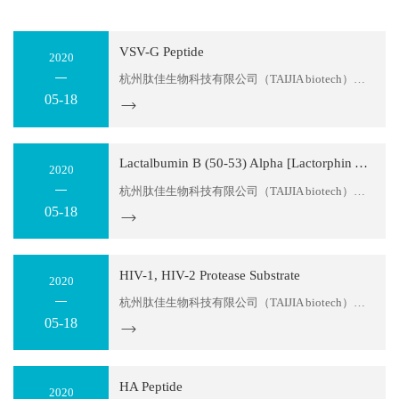
VSV-G Peptide
2020
杭州肽佳生物科技有限公司（TAIJIA biotech）位于杭州滨江区天和高科园区。公司主要科研人员拥有十多年的多肽产品研发经验，可以为您提供多肽序列设计服务及各种特殊修饰肽生产。目前，我们可以提供：糖肽、同位素标记肽、大环螯合肽、MAPS复合抗原肽，应用于各类科学研究；各种荧光标记多肽，应用...
05-18
Lactalbumin B (50-53) Alpha [Lactorphin Alpha], bovine
2020
杭州肽佳生物科技有限公司（TAIJIA biotech）位于杭州滨江区天和高科园区。公司主要科研人员拥有十多年的多肽产品研发经验，可以为您提供多肽序列设计服务及各种特殊修饰肽生产。目前，我们可以提供：糖肽、同位素标记肽、大环螯合肽、MAPS复合抗原肽，应用于各类科学研究；各种荧光标记多肽，应用...
05-18
HIV-1, HIV-2 Protease Substrate
2020
杭州肽佳生物科技有限公司（TAIJIA biotech）位于杭州滨江区天和高科园区。公司主要科研人员拥有十多年的多肽产品研发经验，可以为您提供多肽序列设计服务及各种特殊修饰肽生产。目前，我们可以提供：糖肽、同位素标记肽、大环螯合肽、MAPS复合抗原肽，应用于各类科学研究；各种荧光标记多肽，应用...
05-18
HA Peptide
2020