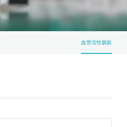
血管活性肠肽