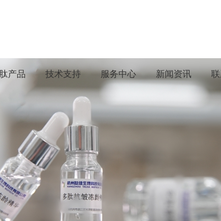
肽产品
技术支持
服务中心
新闻资讯
联