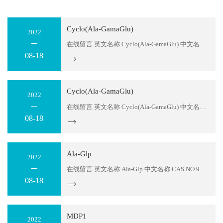
Cyclo(Ala-GamaGlu)
2022
在线留言 英文名称 Cyclo(Ala-GamaGlu) 中文名称 CAS NO 货号 605347 序列 Cyclo(Ala-GamaGlu) 分子式 C8H12N2O4 分子量 200.2 存储温度 2-8℃ 纯度 ≥95% or 98% 包装 1mg；5mg；10mg；50mg；100mg,1g or according to customers detail requirement....
08-18
Cyclo(Ala-GamaGlu)
2022
在线留言 英文名称 Cyclo(Ala-GamaGlu) 中文名称 CAS NO 货号 605347 序列 Cyclo(Ala-GamaGlu) 分子式 C8H12N2O4 分子量 200.2 存储温度 2-8℃ 纯度 ≥95% or 98% 包装 1mg；5mg；10mg；50mg；100mg,1g or according to customers detail requirement....
08-18
Ala-Glp
2022
在线留言 英文名称 Ala-Glp 中文名称 CAS NO 97998-65-7 货号 605346 序列 Ala-Glp 分子式 C8H12N2O4 分子量 200.2 存储温度 2-8℃ 纯度 ≥95% or 98% 包装 1mg；5mg；10mg；50mg；100mg,1g or according to customers detail requirement....
08-18
MDP1
2022