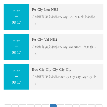
FA-Gly-Leu-NH2
2022
在线留言 英文名称 FA-Gly-Leu-NH2 中文名称 CAS NO 26400-33-9 货号 605341 序列 FA-Gly-Leu-NH2 分子式 C15H21N3O4 分子量 307.3 存储温度 2-8℃ 纯度 ≥95% or 98% 包装 1mg；5mg；10mg；50mg；100mg,1g or according to customers detail requirement....
08-17
FA-Gly-Val-NH2
2022
在线留言 英文名称 FA-Gly-Val-NH2 中文名称 CAS NO 67607-49-2 货号 605340 序列 FA-Gly-Val-NH2 分子式 C14H19N3O4 分子量 293.3 存储温度 2-8℃ 纯度 ≥95% or 98% 包装 1mg；5mg；10mg；50mg；100mg,1g or according to customers detail requirement....
08-17
Boc-Gly-Gly-Gly-Gly-Gly
2022
在线留言 英文名称 Boc-Gly-Gly-Gly-Gly-Gly 中文名称 CAS NO 330807-97-1 货号 605339 序列 Boc-GGGGG 分子式 C15H25N5O8 分子量 403.4 存储温度 2-8℃ 纯度 ≥95% or 98% 包装 1mg；5mg；10mg；50mg；100mg,1g or according to customers detail requirement....
08-17