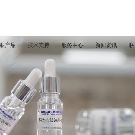
肽产品
技术支持
服务中心
新闻资讯
联