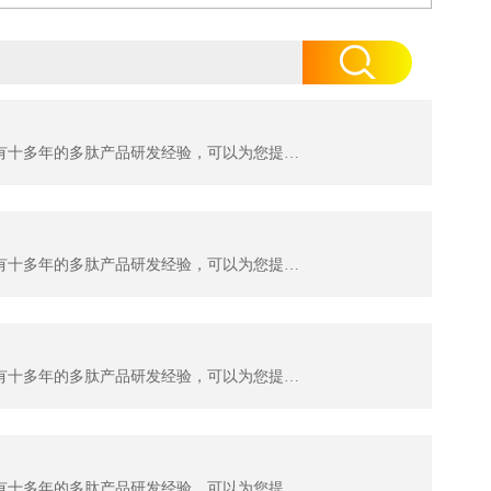
杭州肽佳生物科技有限公司（TAIJIA biotech）位于杭州滨江区天和高科园区。公司主要科研人员拥有十多年的多肽产品研发经验，可以为您提供多肽序列设计服务及各种特殊修饰肽生产。目前，我们可以提供：糖肽、同位素标记肽、大环螯合肽、MAPS复合抗原肽，应用于各类科学研究；各种荧光标记多肽，应用...
杭州肽佳生物科技有限公司（TAIJIA biotech）位于杭州滨江区天和高科园区。公司主要科研人员拥有十多年的多肽产品研发经验，可以为您提供多肽序列设计服务及各种特殊修饰肽生产。目前，我们可以提供：糖肽、同位素标记肽、大环螯合肽、MAPS复合抗原肽，应用于各类科学研究；各种荧光标记多肽，应用...
杭州肽佳生物科技有限公司（TAIJIA biotech）位于杭州滨江区天和高科园区。公司主要科研人员拥有十多年的多肽产品研发经验，可以为您提供多肽序列设计服务及各种特殊修饰肽生产。目前，我们可以提供：糖肽、同位素标记肽、大环螯合肽、MAPS复合抗原肽，应用于各类科学研究；各种荧光标记多肽，应用...
杭州肽佳生物科技有限公司（TAIJIA biotech）位于杭州滨江区天和高科园区。公司主要科研人员拥有十多年的多肽产品研发经验，可以为您提供多肽序列设计服务及各种特殊修饰肽生产。目前，我们可以提供：糖肽、同位素标记肽、大环螯合肽、MAPS复合抗原肽，应用于各类科学研究；各种荧光标记多肽，应用...