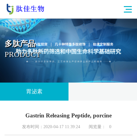
多肽产品
PRODUCT
胃泌素
Gastrin Releasing Peptide, porcine
发布时间：2020-04-17 11:39:24
阅览量：
0