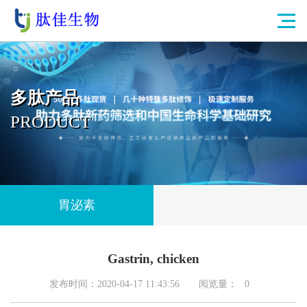
多肽产品
PRODUCT
胃泌素
Gastrin, chicken
发布时间：2020-04-17 11:43:56
阅览量：
0