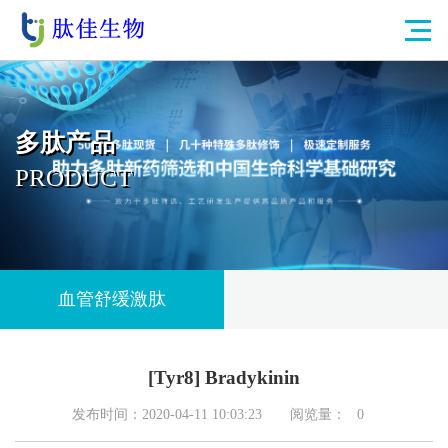
多肽产品
PRODUCT
血管舒缓激肽
[Tyr8] Bradykinin
发布时间：2020-04-11 10:03:23
阅览量：
0