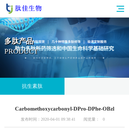
多肽产品
PRODUCT
抗生素肽
Carbomethoxycarbonyl-DPro-DPhe-OBzl
发布时间：2020-04-01 09:38:41
阅览量：
0