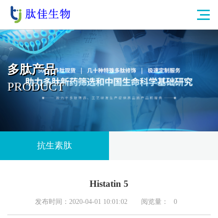
多肽产品
PRODUCT
抗生素肽
Histatin 5
发布时间：2020-04-01 10:01:02
阅览量：
0