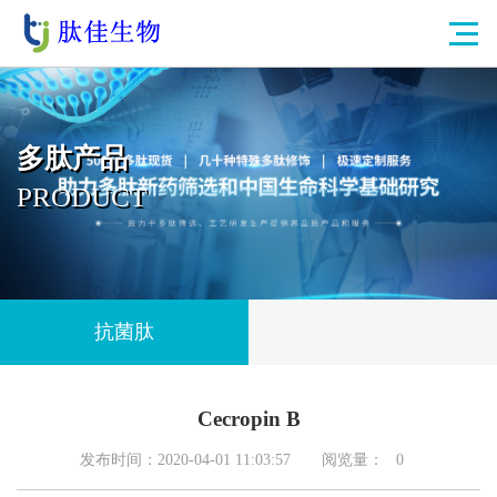
多肽产品
PRODUCT
抗菌肽
Cecropin B
发布时间：2020-04-01 11:03:57
阅览量：
0