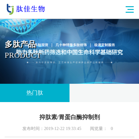
多肽产品
PRODUCT
热门肽
抑肽素/胃蛋白酶抑制剂
发布时间：2019-12-22 19:33:45
阅览量：
0