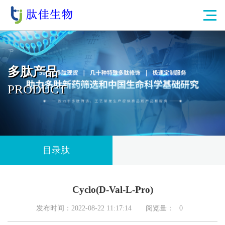
多肽产品
PRODUCT
目录肽
Cyclo(D-Val-L-Pro)
发布时间：2022-08-22 11:17:14
阅览量：
0