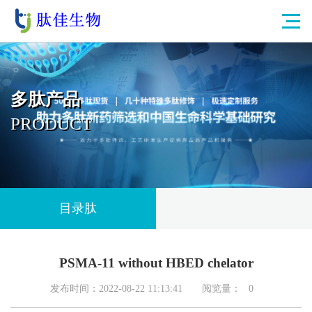
多肽产品
PRODUCT
目录肽
PSMA-11 without HBED chelator
发布时间：2022-08-22 11:13:41
阅览量：
0