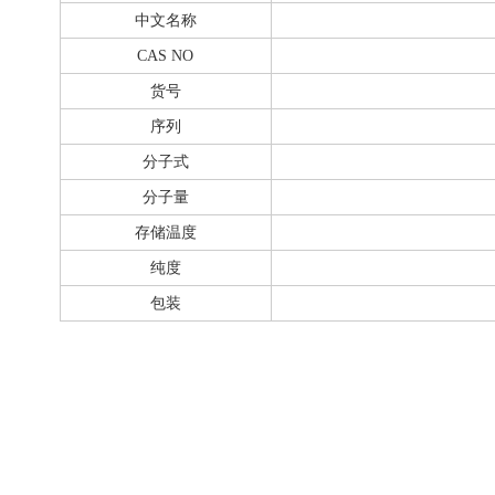
中文名称
CAS NO
货号
序列
分子式
分子量
存储温度
纯度
包装