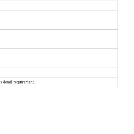
etail requirement.