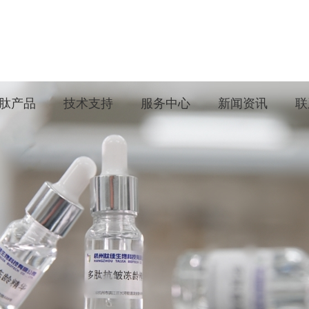
肽产品
技术支持
服务中心
新闻资讯
联