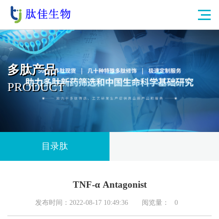
多肽产品
PRODUCT
目录肽
TNF-α Antagonist
发布时间：2022-08-17 10:49:36
阅览量：
0