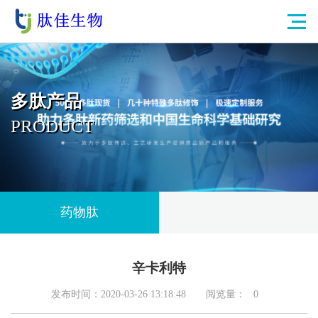
多肽产品
PRODUCT
药物肽
辛卡利特
发布时间：2020-03-26 13:18:48
阅览量：
0