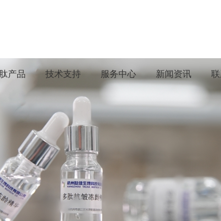
肽产品
技术支持
服务中心
新闻资讯
联