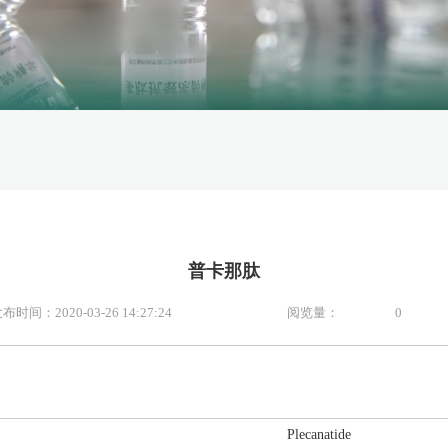
普卡那肽
布时间：2020-03-26 14:27:24
阅览量：
0
Plecanatide