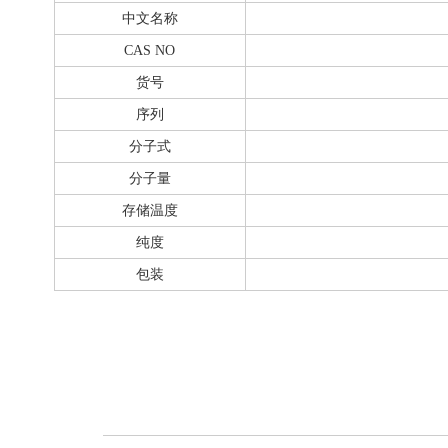
中文名称
CAS NO
货号
序列
分子式
分子量
存储温度
纯度
包装