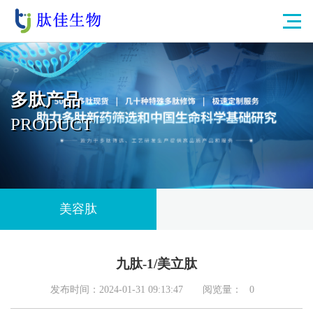
多肽产品
PRODUCT
美容肽
九肽-1/美立肽
发布时间：2024-01-31 09:13:47
阅览量：
0