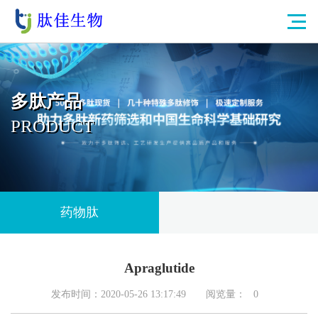
多肽产品
PRODUCT
药物肽
Apraglutide
发布时间：2020-05-26 13:17:49
阅览量：
0