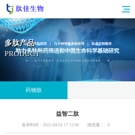
多肽产品
PRODUCT
药物肽
益智二肽
发布时间：2021-04-01 17:12:06
阅览量：
0