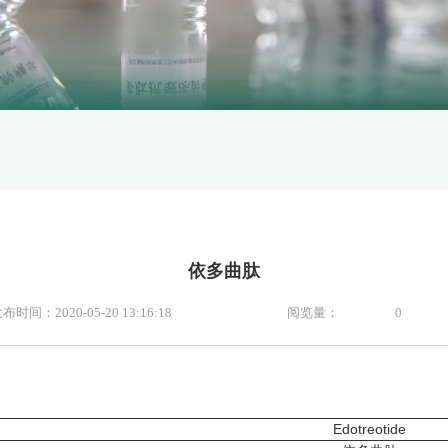
依多曲肽
布时间：2020-05-20 13:16:18
阅览量：
0
Edotreotide