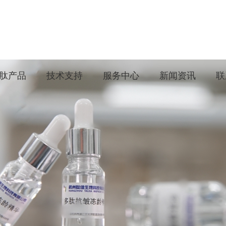
肽产品
技术支持
服务中心
新闻资讯
联