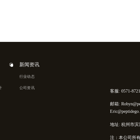
新闻资讯
行业动态
计
公司资讯
客服: 0571-8721
邮箱: Robyn@pep
Eric@peptidego
地址: 杭州市滨
注：本公司所