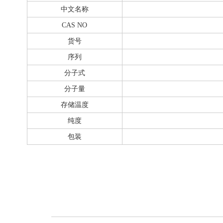
中文名称
CAS NO
货号
序列
分子式
分子量
存储温度
纯度
包装