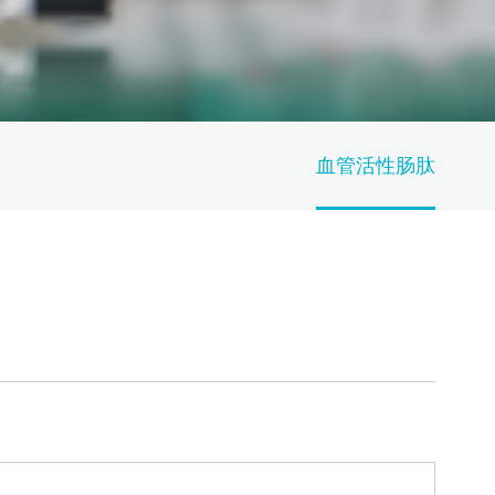
血管活性肠肽