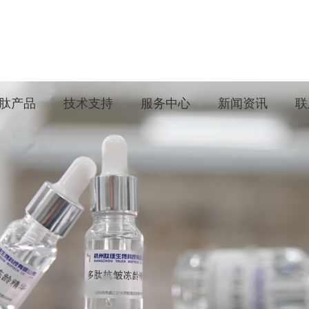
肽产品
技术支持
服务中心
新闻资讯
联