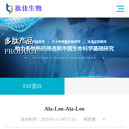
多肽产品
PRODUCT
TAT蛋白
Ala-Leu-Ala-Leu
发布时间：2020-05-11 08:57:54
阅览量：
0