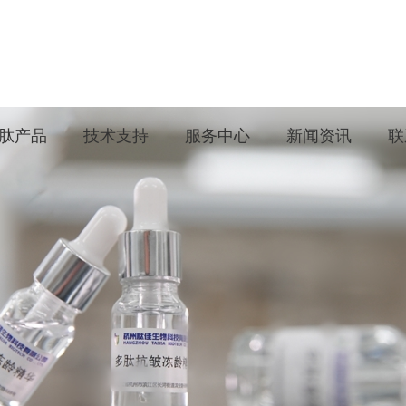
肽产品
技术支持
服务中心
新闻资讯
联