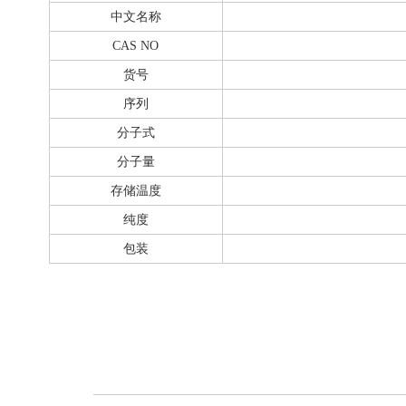
中文名称
CAS NO
货号
序列
分子式
分子量
存储温度
纯度
包装