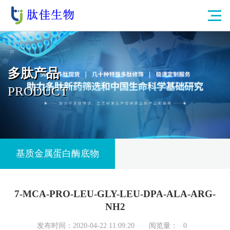
多肽产品
PRODUCT
基质金属蛋白酶底物
7-MCA-PRO-LEU-GLY-LEU-DPA-ALA-ARG-
NH2
发布时间：2020-04-22 11:09:20
阅览量：
0