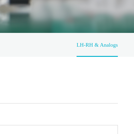
LH-RH & Analogs