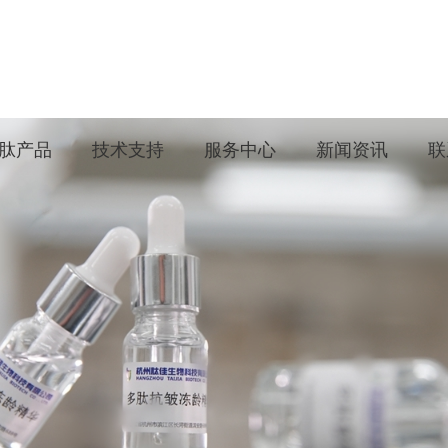
肽产品
技术支持
服务中心
新闻资讯
联