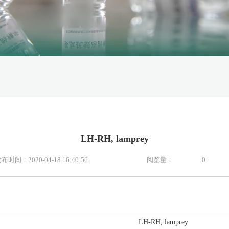
LH-RH, lamprey
布时间：2020-04-18 16:40:56
阅览量：
0
LH-RH, lamprey