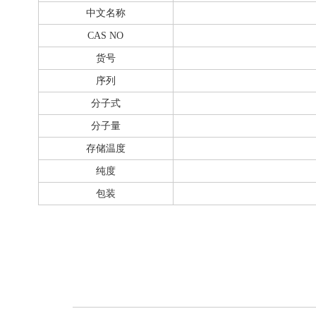
中文名称
CAS NO
货号
序列
分子式
分子量
存储温度
纯度
包装