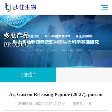
多肽产品
PRODUCT
鸟苷蛋白
Ac, Gastrin Releasing Peptide (20-27), porcine
发布时间：2020-04-17 16:57:44
阅览量：
0