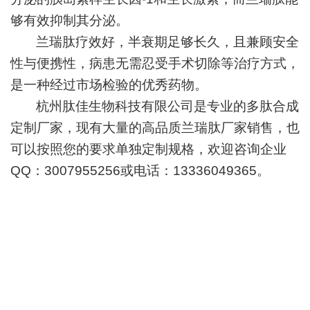
够有效抑制其分泌。
兰瑞肽疗效好，半衰期足够长久，且兼顾安全
性与便携性，病患无需忍受手术切除等治疗方式，
是一种经过市场检验的优秀药物。
杭州肽佳生物科技有限公司是专业的多肽合成
定制厂家，现有大量的高品质兰瑞肽厂家销售，也
可以按照您的要求单独定制规格，欢迎咨询企业
QQ
：
3007955256
或电话：
13336049365
。