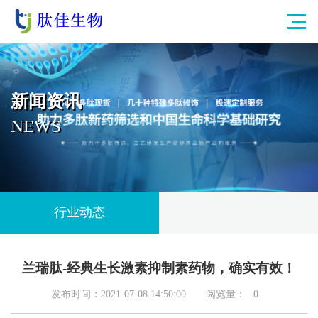
新闻资讯
NEWS
行业动态
兰瑞肽-经典生长激素抑制素药物，确实有效！
发布时间：2021-07-08 14:50:00
阅览量：
0