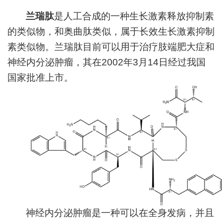
兰瑞肽
是人工合成的一种生长激素释放抑制素
的类似物，和奥曲肽类似，属于长效生长激素抑制
素类似物。兰瑞肽目前可以用于治疗肢端肥大症和
神经内分泌肿瘤，其在
2002
年
3
月
14
日经过我国
国家批准上市。
神经内分泌肿瘤是一种可以在全身发病，并且